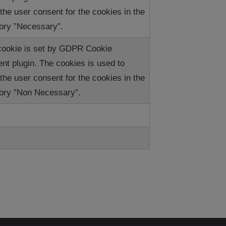
 the user consent for the cookies in the
ory ”Necessary”.
cookie is set by GDPR Cookie
nt plugin. The cookies is used to
 the user consent for the cookies in the
ory ”Non Necessary”.